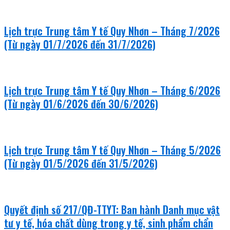
Lịch trực Trung tâm Y tế Quy Nhơn – Tháng 7/2026
(Từ ngày 01/7/2026 đến 31/7/2026)
Lịch trực Trung tâm Y tế Quy Nhơn – Tháng 6/2026
(Từ ngày 01/6/2026 đến 30/6/2026)
Lịch trực Trung tâm Y tế Quy Nhơn – Tháng 5/2026
(Từ ngày 01/5/2026 đến 31/5/2026)
Quyết định số 217/QĐ-TTYT: Ban hành Danh mục vật
tư y tế, hóa chất dùng trong y tế, sinh phẩm chẩn