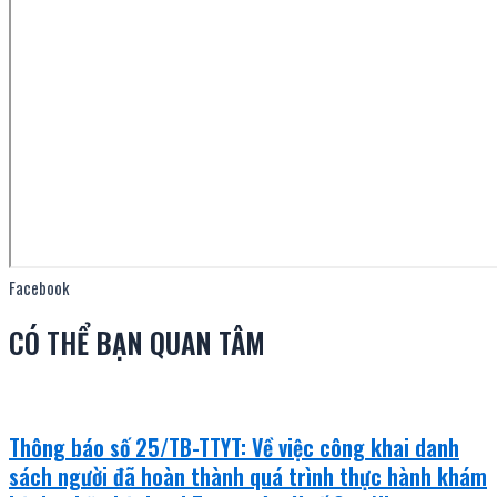
Facebook
CÓ THỂ BẠN QUAN TÂM
Thông báo số 25/TB-TTYT: Về việc công khai danh
sách người đã hoàn thành quá trình thực hành khám