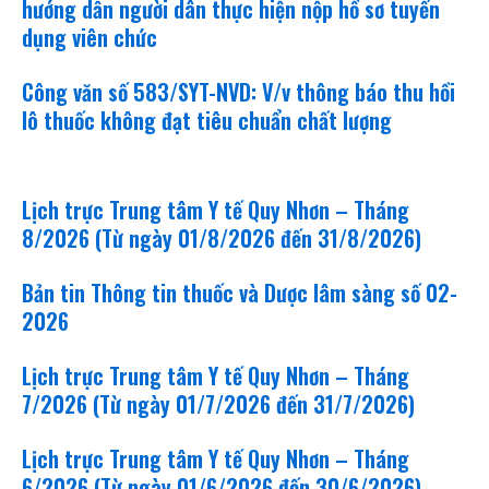
hướng dẫn người dân thực hiện nộp hồ sơ tuyển
dụng viên chức
Công văn số 583/SYT-NVD: V/v thông báo thu hồi
lô thuốc không đạt tiêu chuẩn chất lượng
khám bệnh - chữa bệnh
Lịch trực Trung tâm Y tế Quy Nhơn – Tháng
8/2026 (Từ ngày 01/8/2026 đến 31/8/2026)
Bản tin Thông tin thuốc và Dược lâm sàng số 02-
2026
Lịch trực Trung tâm Y tế Quy Nhơn – Tháng
7/2026 (Từ ngày 01/7/2026 đến 31/7/2026)
Lịch trực Trung tâm Y tế Quy Nhơn – Tháng
6/2026 (Từ ngày 01/6/2026 đến 30/6/2026)