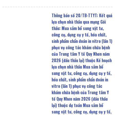
Thông báo số 20/TB-TTYT: Kết quả
lựa chọn nhà thầu qua mạng Gói
thầu: Mua sắm bổ sung vật tư,
công cụ, dụng cụ y tế, hóa chất,
sinh phẩm chẩn đoán in vitro (lần 1)
phục vụ công tác khám chữa bệnh
của Trung tâm Y tế Quy Nhơn năm
2026 (đấu thầu lại) thuộc Kế hoạch
lựa chọn nhà thầu Mua sắm bổ
sung vật tư, công cụ, dụng cụ y tế,
hóa chất, sinh phẩm chẩn đoán in
vitro (lần 1) phục vụ công tác
khám chữa bệnh của Trung tâm Y
tế Quy Nhơn năm 2026 (đấu thầu
lại) thuộc dự toán Mua sắm bổ
sung vật tư, công cụ, dụng cụ y tế,