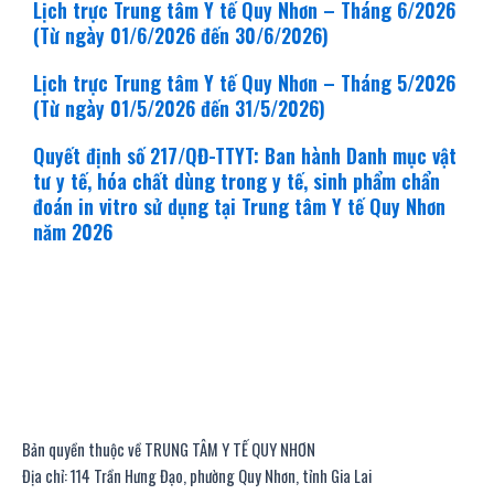
Lịch trực Trung tâm Y tế Quy Nhơn – Tháng 6/2026
(Từ ngày 01/6/2026 đến 30/6/2026)
Lịch trực Trung tâm Y tế Quy Nhơn – Tháng 5/2026
(Từ ngày 01/5/2026 đến 31/5/2026)
Quyết định số 217/QĐ-TTYT: Ban hành Danh mục vật
tư y tế, hóa chất dùng trong y tế, sinh phẩm chẩn
đoán in vitro sử dụng tại Trung tâm Y tế Quy Nhơn
năm 2026
Bản quyền thuộc về TRUNG TÂM Y TẾ QUY NHƠN
Địa chỉ: 114 Trần Hưng Đạo, phường Quy Nhơn, tỉnh Gia Lai