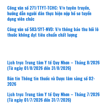
Công văn số 271/TTYT-TCHC: V/v tuyên truyền,
hướng dẫn người dân thực hiện nộp hồ sơ tuyển
dụng viên chức
Công văn số 583/SYT-NVD: V/v thông báo thu hồi lô
thuốc không đạt tiêu chuẩn chất lượng
khám bệnh - chữa bệnh
Lịch trực Trung tâm Y tế Quy Nhơn – Tháng 8/2026
(Từ ngày 01/8/2026 đến 31/8/2026)
Bản tin Thông tin thuốc và Dược lâm sàng số 02-
2026
Lịch trực Trung tâm Y tế Quy Nhơn – Tháng 7/2026
(Từ ngày 01/7/2026 đến 31/7/2026)