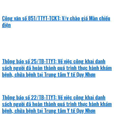
Công văn số 851/TTYT-TCKT: V/v chào giá Màn chiếu
điện
văn bản mới
Thông báo số 25/TB-TTYT: Về việc công khai danh
sách người đã hoàn thành quá trình thực hành khám
bệnh, chữa bệnh tại Trung tâm Y tế Quy Nhơn
Thông báo số 22/TB-TTYT: Về việc công khai danh
sách người đã hoàn thành quá trình thực hành khám
bệnh, chữa bệnh tại Trung tâm Y tế Quy Nhơn