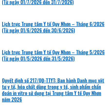
(Từ ngày 01/7/2026 đến 31/7/2026)
Lịch trực Trung tâm Y tế Quy Nhơn – Tháng 6/2026
(Từ ngày 01/6/2026 đến 30/6/2026)
Lịch trực Trung tâm Y tế Quy Nhơn – Tháng 5/2026
(Từ ngày 01/5/2026 đến 31/5/2026)
Quyết định số 217/QĐ-TTYT: Ban hành Danh mục vật
tư y tế, hóa chất dùng trong y tế, sinh phẩm chẩn
đoán in vitro sử dụng tại Trung tâm Y tế Quy Nhơn
năm 2026