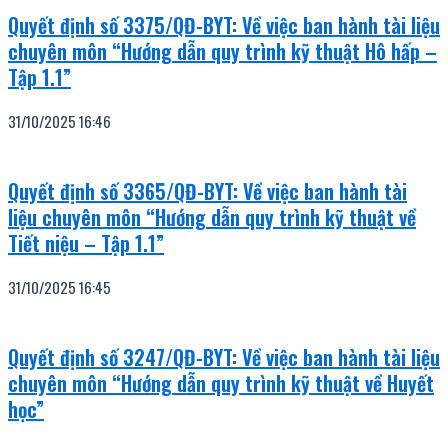
Quyết định số 3375/QĐ-BYT: Về việc ban hành tài liệu
chuyên môn “Hướng dẫn quy trình kỹ thuật Hô hấp –
Tập 1.1”
31/10/2025
16:46
Quyết định số 3365/QĐ-BYT: Về việc ban hành tài
liệu chuyên môn “Hướng dẫn quy trình kỹ thuật về
Tiết niệu – Tập 1.1”
31/10/2025
16:45
Quyết định số 3247/QĐ-BYT: Về việc ban hành tài liệu
chuyên môn “Hướng dẫn quy trình kỹ thuật về Huyết
học”