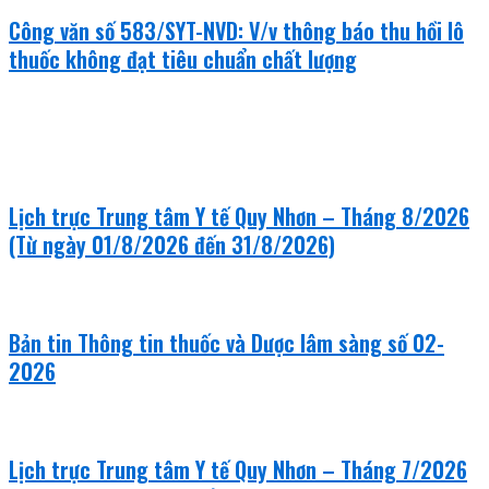
Công văn số 583/SYT-NVD: V/v thông báo thu hồi lô
thuốc không đạt tiêu chuẩn chất lượng
khám bệnh - chữa bệnh
Lịch trực Trung tâm Y tế Quy Nhơn – Tháng 8/2026
(Từ ngày 01/8/2026 đến 31/8/2026)
Bản tin Thông tin thuốc và Dược lâm sàng số 02-
2026
Lịch trực Trung tâm Y tế Quy Nhơn – Tháng 7/2026