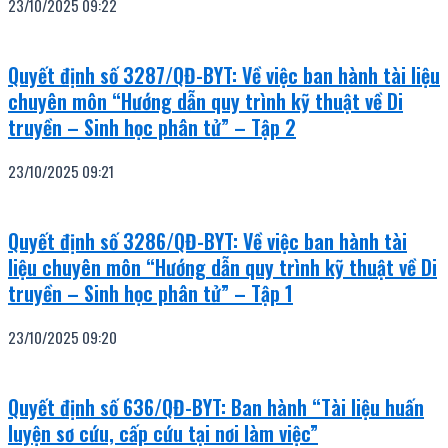
23/10/2025
09:22
Quyết định số 3287/QĐ-BYT: Về việc ban hành tài liệu
chuyên môn “Hướng dẫn quy trình kỹ thuật về Di
truyền – Sinh học phân tử” – Tập 2
23/10/2025
09:21
Quyết định số 3286/QĐ-BYT: Về việc ban hành tài
liệu chuyên môn “Hướng dẫn quy trình kỹ thuật về Di
truyền – Sinh học phân tử” – Tập 1
23/10/2025
09:20
Quyết định số 636/QĐ-BYT: Ban hành “Tài liệu huấn
luyện sơ cứu, cấp cứu tại nơi làm việc”