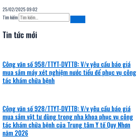
25/02/2025
09:02
Tìm kiếm
Tin tức mới
Công văn số 958/TTYT-DVTTB: V/v yêu cầu báo giá
mua sắm máy xét nghiệm nước tiểu để phục vụ công
tác khám chữa bệnh
Công văn số 928/TTYT-DVTTB: V/v yêu cầu báo giá
mua sắm vật tư dùng trong nha khoa phục vụ công
tác khám chữa bệnh của Trung tâm Y tế Quy Nhơn
năm 2026