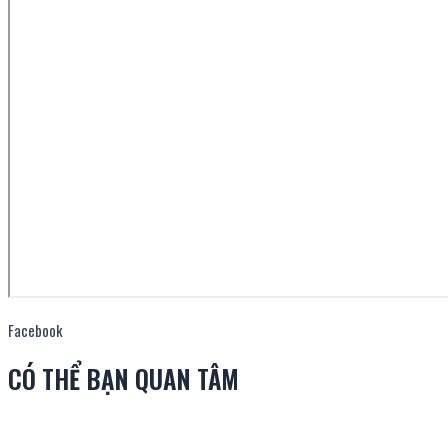
Facebook
CÓ THỂ BẠN QUAN TÂM