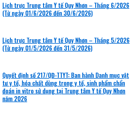
Lịch trực Trung tâm Y tế Quy Nhơn – Tháng 6/2026
(Từ ngày 01/6/2026 đến 30/6/2026)
Lịch trực Trung tâm Y tế Quy Nhơn – Tháng 5/2026
(Từ ngày 01/5/2026 đến 31/5/2026)
Quyết định số 217/QĐ-TTYT: Ban hành Danh mục vật
tư y tế, hóa chất dùng trong y tế, sinh phẩm chẩn
đoán in vitro sử dụng tại Trung tâm Y tế Quy Nhơn
năm 2026