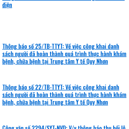
điện
văn bản mới
Thông báo số 25/TB-TTYT: Về việc công khai danh
sách người đã hoàn thành quá trình thực hành khám
bệnh, chữa bệnh tại Trung tâm Y tế Quy Nhơn
Thông báo số 22/TB-TTYT: Về việc công khai danh
sách người đã hoàn thành quá trình thực hành khám
bệnh, chữa bệnh tại Trung tâm Y tế Quy Nhơn
Công văn số 2294/SYT-NVD: V/v thông báo thu hồi lô