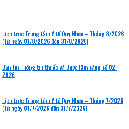
khám bệnh - chữa bệnh
Lịch trực Trung tâm Y tế Quy Nhơn – Tháng 8/2026
(Từ ngày 01/8/2026 đến 31/8/2026)
Bản tin Thông tin thuốc và Dược lâm sàng số 02-
2026
Lịch trực Trung tâm Y tế Quy Nhơn – Tháng 7/2026
(Từ ngày 01/7/2026 đến 31/7/2026)