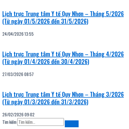
Lịch trực Trung tâm Y tế Quy Nhơn – Tháng 5/2026
(Từ ngày 01/5/2026 đến 31/5/2026)
24/04/2026
13:55
Lịch trực Trung tâm Y tế Quy Nhơn – Tháng 4/2026
(Từ ngày 01/4/2026 đến 30/4/2026)
27/03/2026
08:57
Lịch trực Trung tâm Y tế Quy Nhơn – Tháng 3/2026
(Từ ngày 01/3/2026 đến 31/3/2026)
26/02/2026
09:02
Tìm kiếm