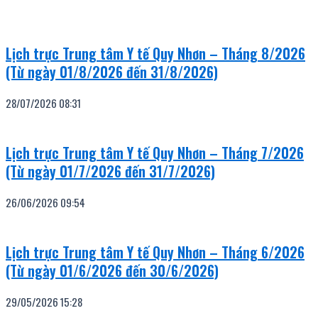
Lịch trực Trung tâm Y tế Quy Nhơn – Tháng 8/2026
(Từ ngày 01/8/2026 đến 31/8/2026)
28/07/2026
08:31
Lịch trực Trung tâm Y tế Quy Nhơn – Tháng 7/2026
(Từ ngày 01/7/2026 đến 31/7/2026)
26/06/2026
09:54
Lịch trực Trung tâm Y tế Quy Nhơn – Tháng 6/2026
(Từ ngày 01/6/2026 đến 30/6/2026)
29/05/2026
15:28