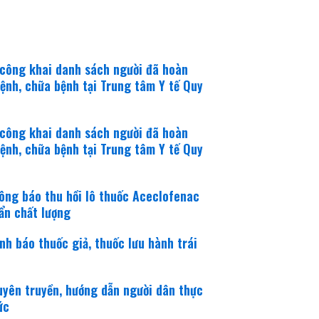
 công khai danh sách người đã hoàn
ệnh, chữa bệnh tại Trung tâm Y tế Quy
 công khai danh sách người đã hoàn
ệnh, chữa bệnh tại Trung tâm Y tế Quy
ông báo thu hồi lô thuốc Aceclofenac
ẩn chất lượng
h báo thuốc giả, thuốc lưu hành trái
uyên truyền, hướng dẫn người dân thực
ức