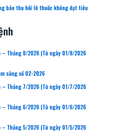
g báo thu hồi lô thuốc không đạt tiêu
ệnh
n – Tháng 8/2026 (Từ ngày 01/8/2026
lâm sàng số 02-2026
n – Tháng 7/2026 (Từ ngày 01/7/2026
n – Tháng 6/2026 (Từ ngày 01/6/2026
n – Tháng 5/2026 (Từ ngày 01/5/2026