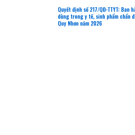
Quyết định số 217/QĐ-TTYT: Ban hà
dùng trong y tế, sinh phẩm chẩn đ
Quy Nhơn năm 2026