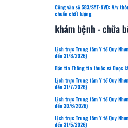
Công văn số 583/SYT-NVD: V/v thôn
chuẩn chất lượng
khám bệnh - chữa b
Lịch trực Trung tâm Y tế Quy Nhơ
đến 31/8/2026)
Bản tin Thông tin thuốc và Dược 
Lịch trực Trung tâm Y tế Quy Nhơ
đến 31/7/2026)
Lịch trực Trung tâm Y tế Quy Nhơ
đến 30/6/2026)
Lịch trực Trung tâm Y tế Quy Nhơ
đến 31/5/2026)