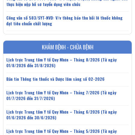
thực hiện nộp hồ sơ tuyển dụng viên chức
Công văn số 583/SYT-NVD: V/v thông báo thu hồi lô thuốc không
đạt tiêu chuẩn chất lượng
KHÁM BỆNH - CHỮA BỆNH
Lịch trực Trung tâm Y tế Quy Nhơn – Tháng 8/2026 (Từ ngày
01/8/2026 đến 31/8/2026)
Bản tin Thông tin thuốc và Dược lâm sàng số 02-2026
Lịch trực Trung tâm Y tế Quy Nhơn – Tháng 7/2026 (Từ ngày
01/7/2026 đến 31/7/2026)
Lịch trực Trung tâm Y tế Quy Nhơn – Tháng 6/2026 (Từ ngày
01/6/2026 đến 30/6/2026)
Lịch trực Trung tâm Y tế Quy Nhơn – Tháng 5/2026 (Từ ngày