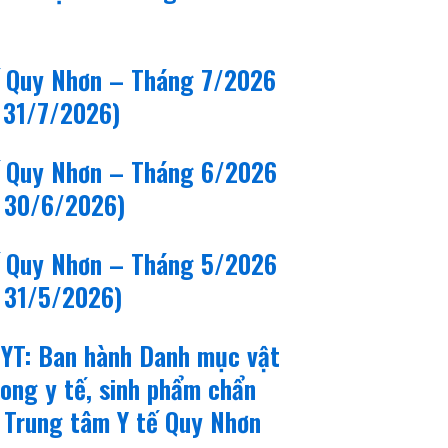
ế Quy Nhơn – Tháng 7/2026
 31/7/2026)
ế Quy Nhơn – Tháng 6/2026
 30/6/2026)
ế Quy Nhơn – Tháng 5/2026
 31/5/2026)
TYT: Ban hành Danh mục vật
rong y tế, sinh phẩm chẩn
i Trung tâm Y tế Quy Nhơn