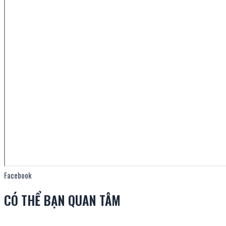
Facebook
CÓ THỂ BẠN QUAN TÂM