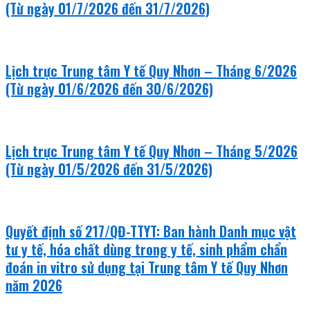
(Từ ngày 01/7/2026 đến 31/7/2026)
Lịch trực Trung tâm Y tế Quy Nhơn – Tháng 6/2026
(Từ ngày 01/6/2026 đến 30/6/2026)
Lịch trực Trung tâm Y tế Quy Nhơn – Tháng 5/2026
(Từ ngày 01/5/2026 đến 31/5/2026)
Quyết định số 217/QĐ-TTYT: Ban hành Danh mục vật
tư y tế, hóa chất dùng trong y tế, sinh phẩm chẩn
đoán in vitro sử dụng tại Trung tâm Y tế Quy Nhơn
năm 2026