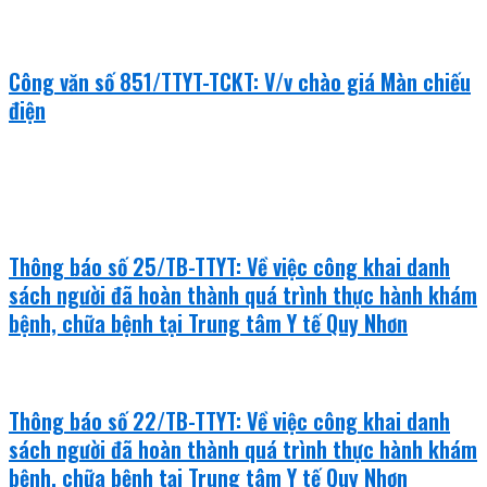
Công văn số 851/TTYT-TCKT: V/v chào giá Màn chiếu
điện
văn bản mới
Thông báo số 25/TB-TTYT: Về việc công khai danh
sách người đã hoàn thành quá trình thực hành khám
bệnh, chữa bệnh tại Trung tâm Y tế Quy Nhơn
Thông báo số 22/TB-TTYT: Về việc công khai danh
sách người đã hoàn thành quá trình thực hành khám
bệnh, chữa bệnh tại Trung tâm Y tế Quy Nhơn