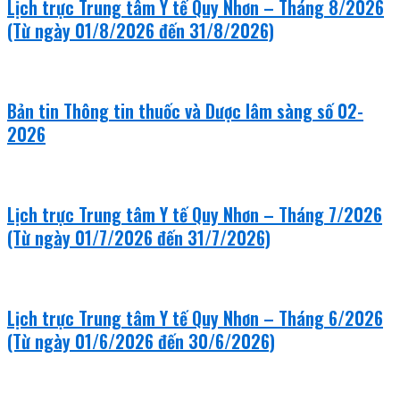
Lịch trực Trung tâm Y tế Quy Nhơn – Tháng 8/2026
(Từ ngày 01/8/2026 đến 31/8/2026)
Bản tin Thông tin thuốc và Dược lâm sàng số 02-
2026
Lịch trực Trung tâm Y tế Quy Nhơn – Tháng 7/2026
(Từ ngày 01/7/2026 đến 31/7/2026)
Lịch trực Trung tâm Y tế Quy Nhơn – Tháng 6/2026
(Từ ngày 01/6/2026 đến 30/6/2026)