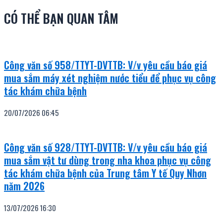
CÓ THỂ BẠN QUAN TÂM
Công văn số 958/TTYT-DVTTB: V/v yêu cầu báo giá
mua sắm máy xét nghiệm nước tiểu để phục vụ công
tác khám chữa bệnh
20/07/2026
06:45
Công văn số 928/TTYT-DVTTB: V/v yêu cầu báo giá
mua sắm vật tư dùng trong nha khoa phục vụ công
tác khám chữa bệnh của Trung tâm Y tế Quy Nhơn
năm 2026
13/07/2026
16:30