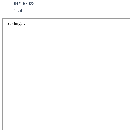
04/10/2023
16:51