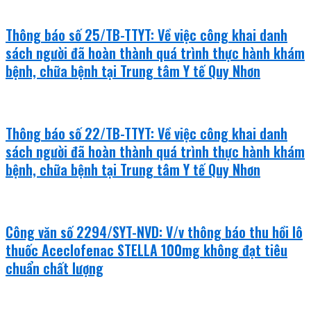
Thông báo số 25/TB-TTYT: Về việc công khai danh
sách người đã hoàn thành quá trình thực hành khám
bệnh, chữa bệnh tại Trung tâm Y tế Quy Nhơn
Thông báo số 22/TB-TTYT: Về việc công khai danh
sách người đã hoàn thành quá trình thực hành khám
bệnh, chữa bệnh tại Trung tâm Y tế Quy Nhơn
Công văn số 2294/SYT-NVD: V/v thông báo thu hồi lô
thuốc Aceclofenac STELLA 100mg không đạt tiêu
chuẩn chất lượng