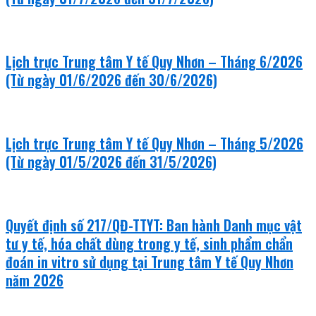
Lịch trực Trung tâm Y tế Quy Nhơn – Tháng 6/2026
(Từ ngày 01/6/2026 đến 30/6/2026)
Lịch trực Trung tâm Y tế Quy Nhơn – Tháng 5/2026
(Từ ngày 01/5/2026 đến 31/5/2026)
Quyết định số 217/QĐ-TTYT: Ban hành Danh mục vật
tư y tế, hóa chất dùng trong y tế, sinh phẩm chẩn
đoán in vitro sử dụng tại Trung tâm Y tế Quy Nhơn
năm 2026