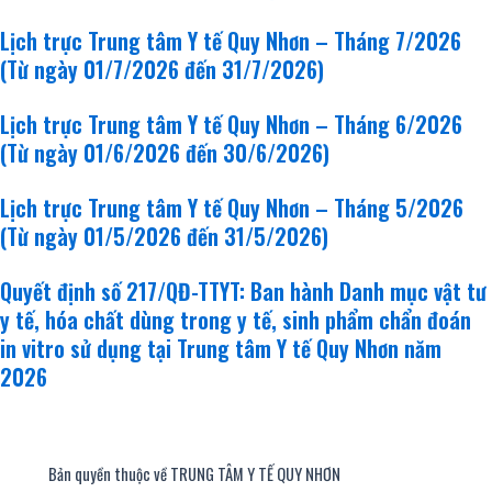
Lịch trực Trung tâm Y tế Quy Nhơn – Tháng 7/2026
(Từ ngày 01/7/2026 đến 31/7/2026)
Lịch trực Trung tâm Y tế Quy Nhơn – Tháng 6/2026
(Từ ngày 01/6/2026 đến 30/6/2026)
Lịch trực Trung tâm Y tế Quy Nhơn – Tháng 5/2026
(Từ ngày 01/5/2026 đến 31/5/2026)
Quyết định số 217/QĐ-TTYT: Ban hành Danh mục vật tư
y tế, hóa chất dùng trong y tế, sinh phẩm chẩn đoán
in vitro sử dụng tại Trung tâm Y tế Quy Nhơn năm
2026
Bản quyền thuộc về TRUNG TÂM Y TẾ QUY NHƠN