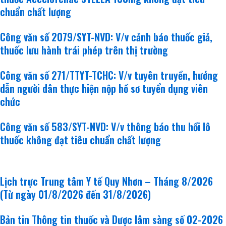
chuẩn chất lượng
Công văn số 2079/SYT-NVD: V/v cảnh báo thuốc giả,
thuốc lưu hành trái phép trên thị trường
Công văn số 271/TTYT-TCHC: V/v tuyên truyền, hướng
dẫn người dân thực hiện nộp hồ sơ tuyển dụng viên
chức
Công văn số 583/SYT-NVD: V/v thông báo thu hồi lô
thuốc không đạt tiêu chuẩn chất lượng
khám bệnh - chữa bệnh
Lịch trực Trung tâm Y tế Quy Nhơn – Tháng 8/2026
(Từ ngày 01/8/2026 đến 31/8/2026)
Bản tin Thông tin thuốc và Dược lâm sàng số 02-2026