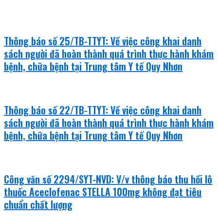
Thông báo số 25/TB-TTYT: Về việc công khai danh
sách người đã hoàn thành quá trình thực hành khám
bệnh, chữa bệnh tại Trung tâm Y tế Quy Nhơn
Thông báo số 22/TB-TTYT: Về việc công khai danh
sách người đã hoàn thành quá trình thực hành khám
bệnh, chữa bệnh tại Trung tâm Y tế Quy Nhơn
Công văn số 2294/SYT-NVD: V/v thông báo thu hồi lô
thuốc Aceclofenac STELLA 100mg không đạt tiêu
chuẩn chất lượng