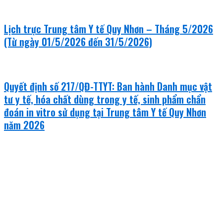
Lịch trực Trung tâm Y tế Quy Nhơn – Tháng 5/2026
(Từ ngày 01/5/2026 đến 31/5/2026)
Quyết định số 217/QĐ-TTYT: Ban hành Danh mục vật
tư y tế, hóa chất dùng trong y tế, sinh phẩm chẩn
đoán in vitro sử dụng tại Trung tâm Y tế Quy Nhơn
năm 2026