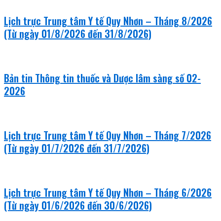
Lịch trực Trung tâm Y tế Quy Nhơn – Tháng 8/2026
(Từ ngày 01/8/2026 đến 31/8/2026)
Bản tin Thông tin thuốc và Dược lâm sàng số 02-
2026
Lịch trực Trung tâm Y tế Quy Nhơn – Tháng 7/2026
(Từ ngày 01/7/2026 đến 31/7/2026)
Lịch trực Trung tâm Y tế Quy Nhơn – Tháng 6/2026
(Từ ngày 01/6/2026 đến 30/6/2026)