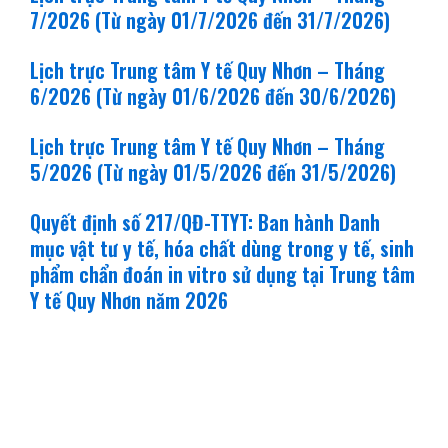
7/2026 (Từ ngày 01/7/2026 đến 31/7/2026)
Lịch trực Trung tâm Y tế Quy Nhơn – Tháng
6/2026 (Từ ngày 01/6/2026 đến 30/6/2026)
Lịch trực Trung tâm Y tế Quy Nhơn – Tháng
5/2026 (Từ ngày 01/5/2026 đến 31/5/2026)
Quyết định số 217/QĐ-TTYT: Ban hành Danh
mục vật tư y tế, hóa chất dùng trong y tế, sinh
phẩm chẩn đoán in vitro sử dụng tại Trung tâm
Y tế Quy Nhơn năm 2026