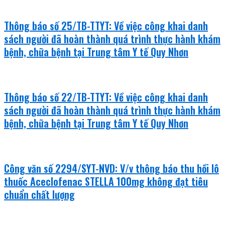
Thông báo số 25/TB-TTYT: Về việc công khai danh
sách người đã hoàn thành quá trình thực hành khám
bệnh, chữa bệnh tại Trung tâm Y tế Quy Nhơn
Thông báo số 22/TB-TTYT: Về việc công khai danh
sách người đã hoàn thành quá trình thực hành khám
bệnh, chữa bệnh tại Trung tâm Y tế Quy Nhơn
Công văn số 2294/SYT-NVD: V/v thông báo thu hồi lô
thuốc Aceclofenac STELLA 100mg không đạt tiêu
chuẩn chất lượng