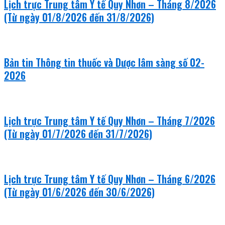
Lịch trực Trung tâm Y tế Quy Nhơn – Tháng 8/2026
(Từ ngày 01/8/2026 đến 31/8/2026)
Bản tin Thông tin thuốc và Dược lâm sàng số 02-
2026
Lịch trực Trung tâm Y tế Quy Nhơn – Tháng 7/2026
(Từ ngày 01/7/2026 đến 31/7/2026)
Lịch trực Trung tâm Y tế Quy Nhơn – Tháng 6/2026
(Từ ngày 01/6/2026 đến 30/6/2026)