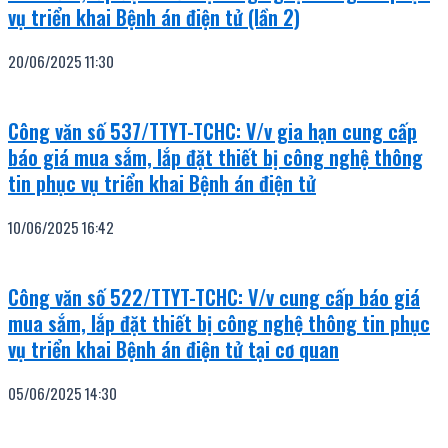
vụ triển khai Bệnh án điện tử (lần 2)
20/06/2025
11:30
Công văn số 537/TTYT-TCHC: V/v gia hạn cung cấp
báo giá mua sắm, lắp đặt thiết bị công nghệ thông
tin phục vụ triển khai Bệnh án điện tử
10/06/2025
16:42
Công văn số 522/TTYT-TCHC: V/v cung cấp báo giá
mua sắm, lắp đặt thiết bị công nghệ thông tin phục
vụ triển khai Bệnh án điện tử tại cơ quan
05/06/2025
14:30