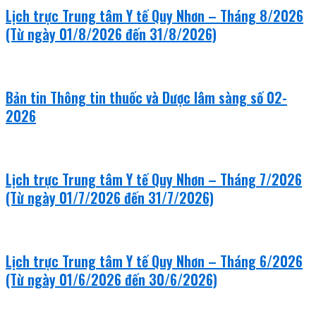
Lịch trực Trung tâm Y tế Quy Nhơn – Tháng 8/2026
(Từ ngày 01/8/2026 đến 31/8/2026)
Bản tin Thông tin thuốc và Dược lâm sàng số 02-
2026
Lịch trực Trung tâm Y tế Quy Nhơn – Tháng 7/2026
(Từ ngày 01/7/2026 đến 31/7/2026)
Lịch trực Trung tâm Y tế Quy Nhơn – Tháng 6/2026
(Từ ngày 01/6/2026 đến 30/6/2026)