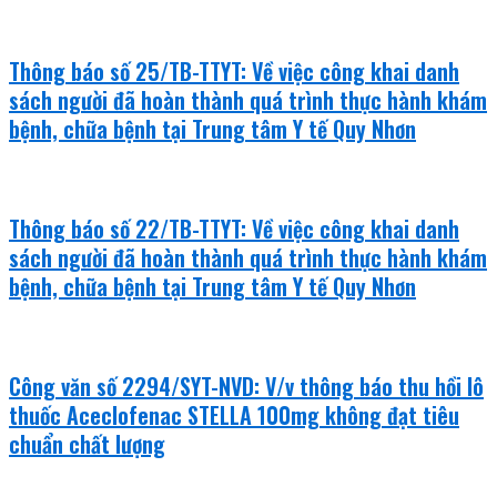
Thông báo số 25/TB-TTYT: Về việc công khai danh
sách người đã hoàn thành quá trình thực hành khám
bệnh, chữa bệnh tại Trung tâm Y tế Quy Nhơn
Thông báo số 22/TB-TTYT: Về việc công khai danh
sách người đã hoàn thành quá trình thực hành khám
bệnh, chữa bệnh tại Trung tâm Y tế Quy Nhơn
Công văn số 2294/SYT-NVD: V/v thông báo thu hồi lô
thuốc Aceclofenac STELLA 100mg không đạt tiêu
chuẩn chất lượng