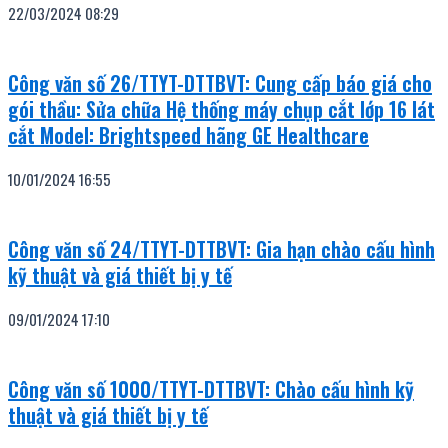
22/03/2024
08:29
Công văn số 26/TTYT-DTTBVT: Cung cấp báo giá cho
gói thầu: Sửa chữa Hệ thống máy chụp cắt lớp 16 lát
cắt Model: Brightspeed hãng GE Healthcare
10/01/2024
16:55
Công văn số 24/TTYT-DTTBVT: Gia hạn chào cấu hình
kỹ thuật và giá thiết bị y tế
09/01/2024
17:10
Công văn số 1000/TTYT-DTTBVT: Chào cấu hình kỹ
thuật và giá thiết bị y tế