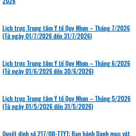
2026
Lịch trực Trung tâm Y tế Quy Nhơn – Tháng 7/2026
(Từ ngày 01/7/2026 đến 31/7/2026)
Lịch trực Trung tâm Y tế Quy Nhơn – Tháng 6/2026
(Từ ngày 01/6/2026 đến 30/6/2026)
Lịch trực Trung tâm Y tế Quy Nhơn – Tháng 5/2026
(Từ ngày 01/5/2026 đến 31/5/2026)
Quyết định số 217/QĐ-TTYT: Ban hành Danh mục vật