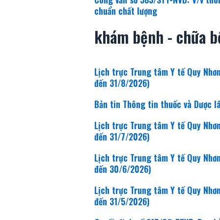
chuẩn chất lượng
khám bệnh - chữa b
Lịch trực Trung tâm Y tế Quy Nhơ
đến 31/8/2026)
Bản tin Thông tin thuốc và Dược 
Lịch trực Trung tâm Y tế Quy Nhơ
đến 31/7/2026)
Lịch trực Trung tâm Y tế Quy Nhơ
đến 30/6/2026)
Lịch trực Trung tâm Y tế Quy Nhơ
đến 31/5/2026)