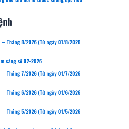
ệnh
n – Tháng 8/2026 (Từ ngày 01/8/2026
lâm sàng số 02-2026
n – Tháng 7/2026 (Từ ngày 01/7/2026
n – Tháng 6/2026 (Từ ngày 01/6/2026
n – Tháng 5/2026 (Từ ngày 01/5/2026