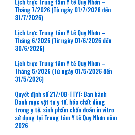
Lịch trực Trung tâm Y tế Quy Nhơn –
Tháng 7/2026 (Từ ngày 01/7/2026 đến
31/7/2026)
Lịch trực Trung tâm Y tế Quy Nhơn –
Tháng 6/2026 (Từ ngày 01/6/2026 đến
30/6/2026)
Lịch trực Trung tâm Y tế Quy Nhơn –
Tháng 5/2026 (Từ ngày 01/5/2026 đến
31/5/2026)
Quyết định số 217/QĐ-TTYT: Ban hành
Danh mục vật tư y tế, hóa chất dùng
trong y tế, sinh phẩm chẩn đoán in vitro
sử dụng tại Trung tâm Y tế Quy Nhơn năm
2026